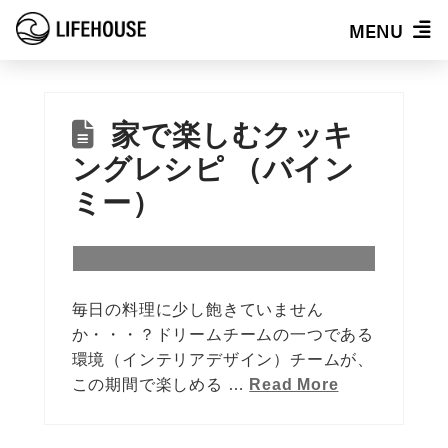
MENU
家で楽しむクッキ
ングレシピ （バイン
ミー）
毎日の料理に少し飽きていません
か・・・？ドリームチームの一つである
環境（インテリアデザイン）チームが、
この期間で楽しめる …
Read More