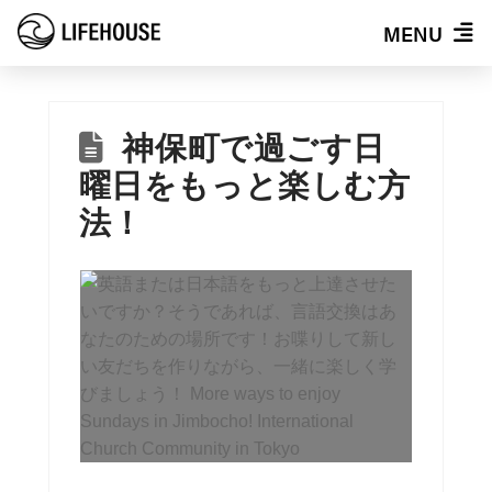
MENU
神保町で過ごす日
曜日をもっと楽しむ方
法！