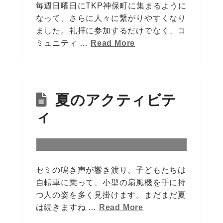
毎週日曜日にTKP神保町に集まるように
なって、さらに人々に繋がりやすくなり
ました。礼拝に参加するだけでなく、コ
ミュニティ …
Read More
夏のアクティビテ
ィ
セミの鳴き声が響き渡り、子どもたちは
自転車に乗って、小型の扇風機を手に持
つ人の姿を多く見掛けます。まだまだ夏
は続きますね …
Read More