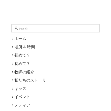
SEARCH
Search
ホーム
場所 & 時間
初めて？
初めて？
牧師の紹介
私たちのストーリー
キッズ
イベント
メディア