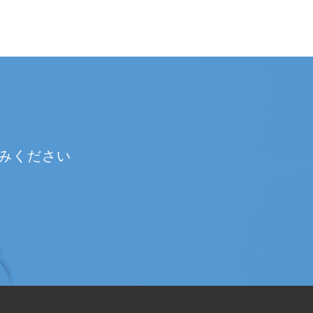
みください