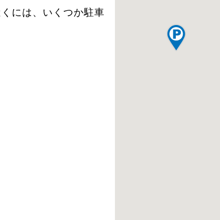
近くには、いくつか駐車