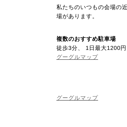
私たちのいつもの会場の
場があります。
複数のおすすめ駐車場
徒歩3分、 1日最大1200円
グーグルマップ
グーグルマップ