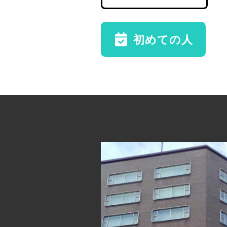
初めての人