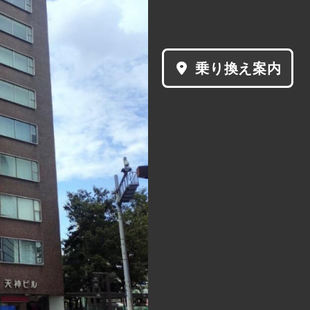
乗り換え案内