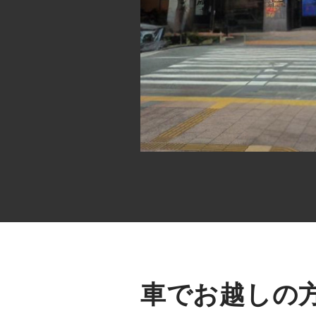
車でお越しの