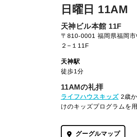
日曜日 11AM
天神ビル本館 11F
〒810-0001 福岡県福
２−１11F
天神駅
徒歩1分
11AMの礼拝
ライフハウスキッズ
2歳か
けのキッズプログラムを
グーグルマップ