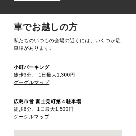
車でお越しの方
私たちのいつもの会場の近くには、いくつか駐
車場があります。
小町パーキング
徒歩3分、 1日最大1,300円
グーグルマップ
広島市営 富士見町第４駐車場
徒歩6分、1日最大1,500円
グーグルマップ