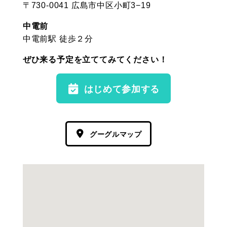
〒730-0041 広島市中区小町3−19
中電前
中電前駅 徒歩２分
ぜひ来る予定を立ててみてください！
はじめて参加する
グーグルマップ