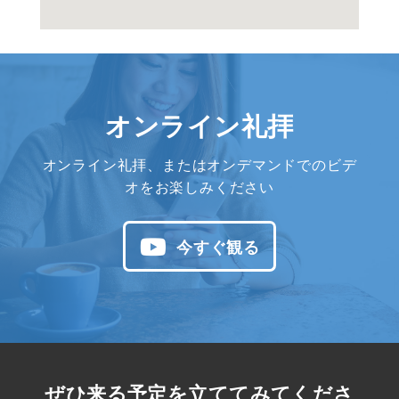
オンライン礼拝
オンライン礼拝、またはオンデマンドでのビデ
オをお楽しみください
今すぐ観る
ぜひ来る予定を立ててみてくださ