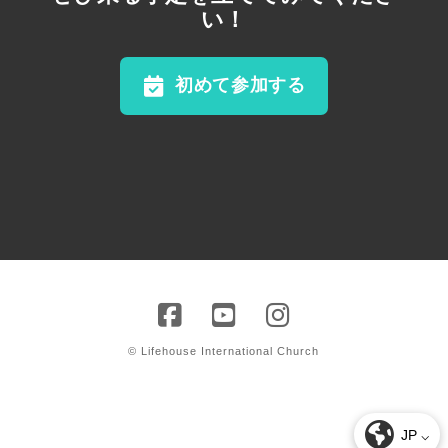
い！
初めて参加する
© Lifehouse International Church
JP ⌵