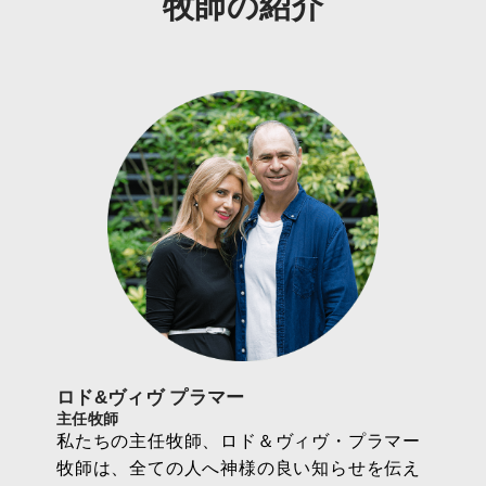
牧師の紹介
ロド&ヴィヴ プラマー
主任牧師
私たちの主任牧師、ロド＆ヴィヴ・プラマー
牧師は、全ての人へ神様の良い知らせを伝え