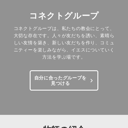
コネクトグループ
コネクトグループは、私たちの教会にとって、
大切な存在です。人々が友だちを誘い、素晴ら
しい友情を築き、新しい友だちを作り、コミュ
ニティーを楽しみながら、イエスについていく
方法を学ぶ場です。
自分に合ったグループを
見つける