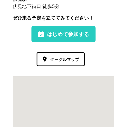
伏見地下街口 徒歩5分
ぜひ来る予定を立ててみてください！
はじめて参加する
グーグルマップ