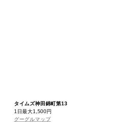
タイムズ神田錦町第13
1日最大1,500円
グーグルマップ