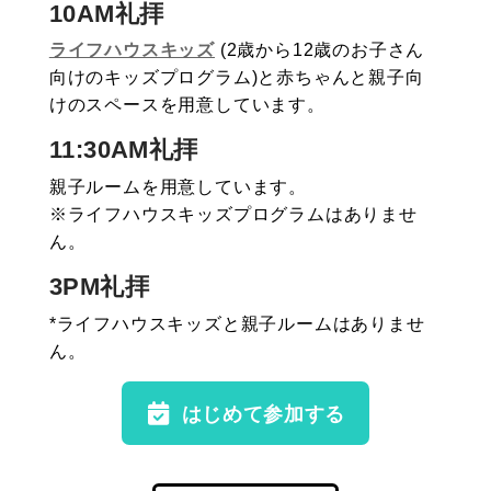
10AM礼拝
ライフハウスキッズ
(2歳から12歳のお子さん
向けのキッズプログラム)と赤ちゃんと親子向
けのスペースを用意しています。
11:30AM礼拝
親子ルームを用意しています。
※ライフハウスキッズプログラムはありませ
ん。
3PM礼拝
*ライフハウスキッズと親子ルームはありませ
ん。
はじめて参加する