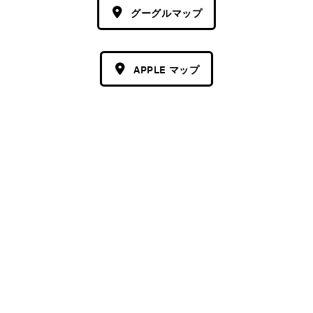
グーグルマップ
APPLE マップ