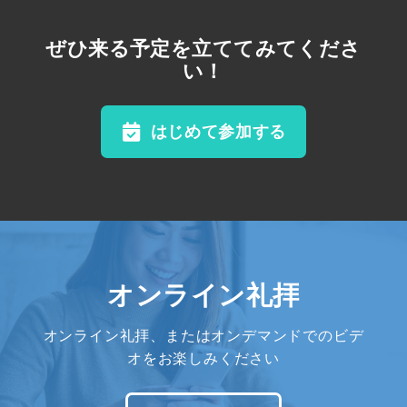
ぜひ来る予定を立ててみてくださ
い！
はじめて参加する
オンライン礼拝
オンライン礼拝、またはオンデマンドでのビデ
オをお楽しみください