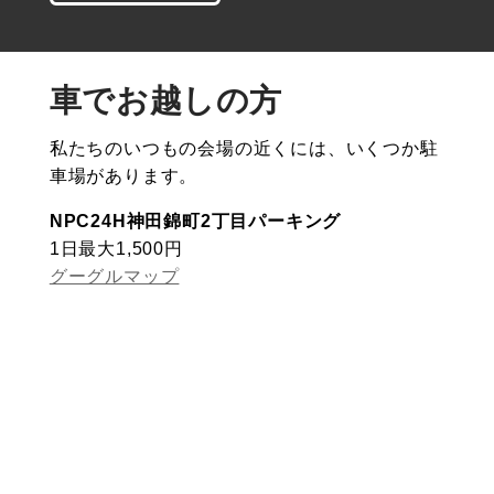
車でお越しの方
私たちのいつもの会場の近くには、いくつか駐
車場があります。
NPC24H神田錦町2丁目パーキング
1日最大1,500円
グーグルマップ