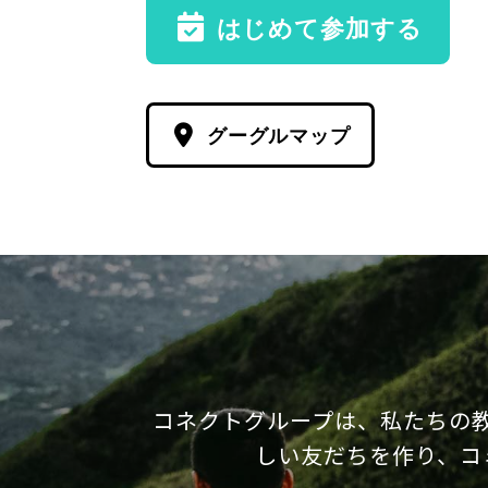
はじめて参加する
グーグルマップ
コネクトグループは、私たちの
しい友だちを作り、コ