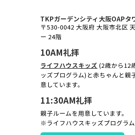
TKPガーデンシティ大阪OAPタ
〒530-0042 大阪府 大阪市北区 天
ー 24階
10AM礼拝
ライフハウスキッズ
(2歳から1
ッズプログラム)と赤ちゃんと親
意しています。
11:30AM礼拝
親子ルームを用意しています。
※ライフハウスキッズプログラ