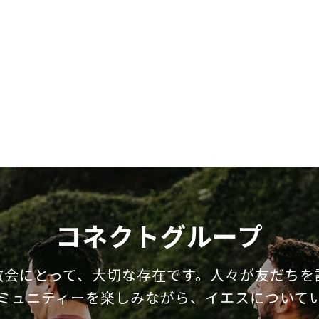
コネクトグループ
教会にとって、大切な存在です。人々が友だちを
ミュニティーを楽しみながら、イエスについて