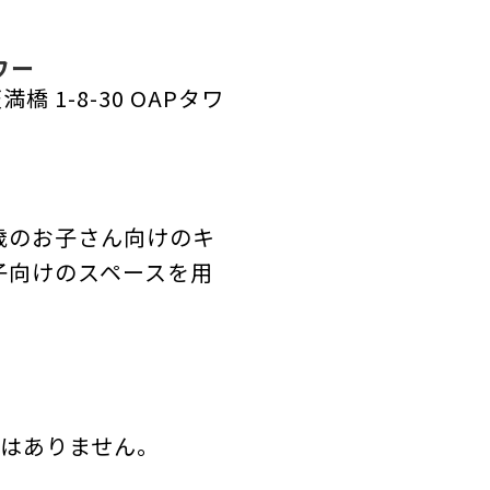
ワー
満橋 1-8-30 OAPタワ
2歳のお子さん向けのキ
子向けのスペースを用
ムはありません。