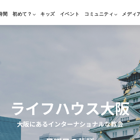
時間
初めて？
キッズ
イベント
コミュニティ
メディ
ライフハウス大阪
大阪にあるインターナショナルな教会