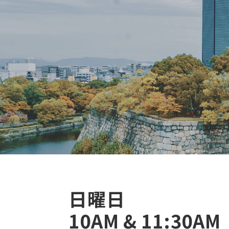
日曜日
10AM & 11:30AM