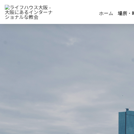
ホーム
場所・