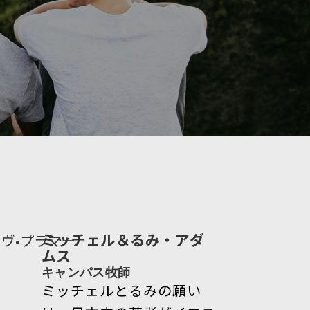
ミッチェル＆るみ・アダ
ムス
キャンパス牧師
ミッチェルとるみの願い