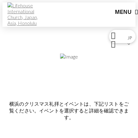
MENU
JP
⌵
ライフハウス横浜の
クリスマスイベント
横浜のクリスマス礼拝とイベントは、下記リストをご
覧ください。イベントを選択すると詳細を確認できま
す。