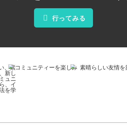
行ってみる