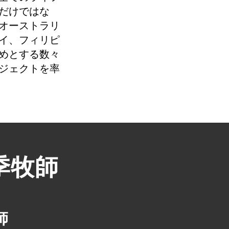
だけではな
オーストラリ
イ、フィリピ
めとする数々
ジェクトを率
季牧師
師