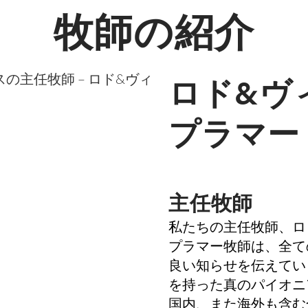
牧師の紹介
ロド&ヴ
プラマー
主任牧師
私たちの主任牧師、ロ
プラマー牧師は、全て
良い知らせを伝えてい
を持った真のパイオニ
国内、また海外も含む