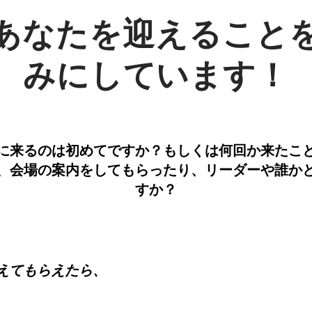
あなたを迎えること
みにしています！
に来るのは初めてですか？もしくは何回か来たこ
、会場の案内をしてもらったり、リーダーや誰か
すか？
えてもらえたら、