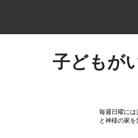
子どもが
毎週日曜には
と神様の家を