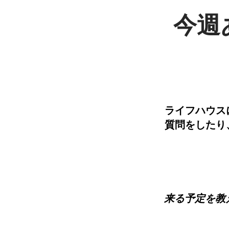
今週
ライフハウス
質問をしたり
来る予定を教