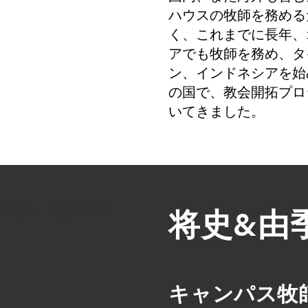
ハウスの牧師を務める
く、これまでに長年、
アでも牧師を務め、タ
ン、インドネシアを始
の国で、教会開拓プロ
いてきました。
将史&由
キャンパス牧