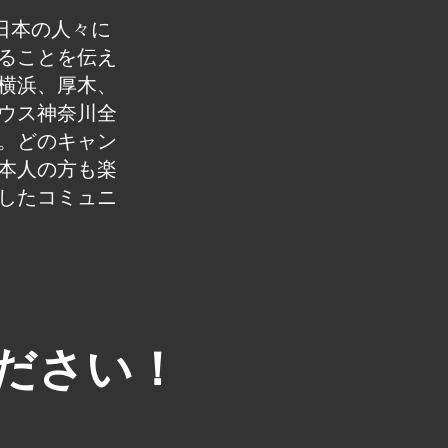
日本の人々に
ることを伝え
横浜、厚木、
ウス神奈川全
。どのキャン
本人の方も楽
したコミュニ
ださい！