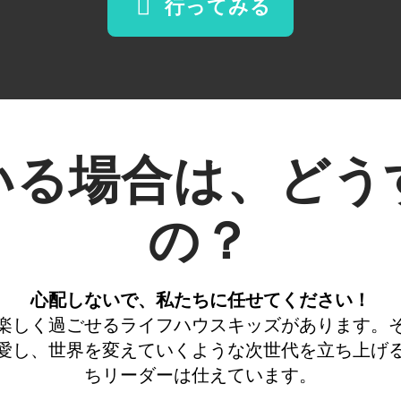
行ってみる
いる場合は、どう
の？
心配しないで、私たちに任せてください！
楽しく過ごせるライフハウスキッズがあります。
愛し、世界を変えていくような次世代を立ち上げ
ちリーダーは仕えています。