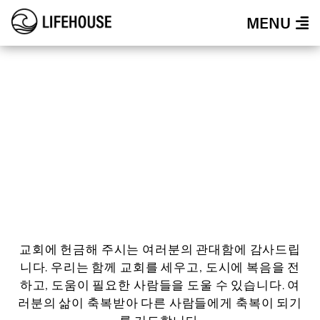
MENU
온라인 헌금
... 하나님은 기쁜 마음으로 드리는 자를 사랑
해요
고린도후서 9장 7절
교회에 헌금해 주시는 여러분의 관대함에 감사드립
니다. 우리는 함께 교회를 세우고, 도시에 복음을 전
하고, 도움이 필요한 사람들을 도울 수 있습니다. 여
러분의 삶이 축복받아 다른 사람들에게 축복이 되기