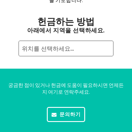
를 기도합니다.
헌금하는 방법
아래에서 지역을 선택하세요.
궁금한 점이 있거나 헌금에 도움이 필요하시면 언제든
지 여기로 연락주세요.
문의하기