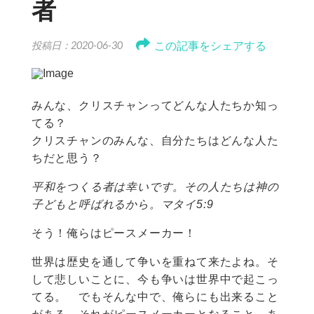
者
この記事をシェアする
投稿日：2020-06-30
みんな、クリスチャンってどんな人たちか知っ
てる？
クリスチャンのみんな、自分たちはどんな人た
ちだと思う？
平和をつくる者は幸いです。その人たちは神の
子どもと呼ばれるから。マタイ5:9
そう！俺らはピースメーカー！
世界は歴史を通して争いを重ねて来たよね。そ
して悲しいことに、今も争いは世界中で起こっ
てる。 でもそんな中で、俺らにも出来ること