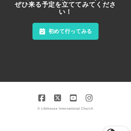
ぜひ来る予定を立ててみてくださ
い！
初めて行ってみる
© Lifehouse International Church