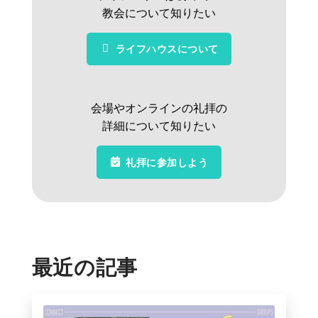
教会について知りたい
ライフハウスについて
会場やオンラインの礼拝の
詳細について知りたい
礼拝に参加しよう
最近の記事