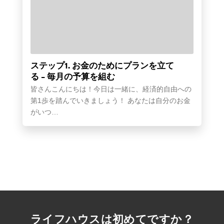
ステップ1. お金のためにプランを立て
る – 毎月の予算を組む
皆さんこんにちは！今日は一緒に、経済的自由への
第1歩を踏んでいきましょう！ あなたは自分のお金
がいつ…
ライフハウスは初めてですか？