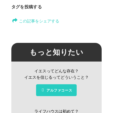
タグを投稿する
この記事をシェアする
もっと知りたい
イエスってどんな存在？
イエスを信じるってどういうこと？
アルファコース
ライフハウスは初めて？