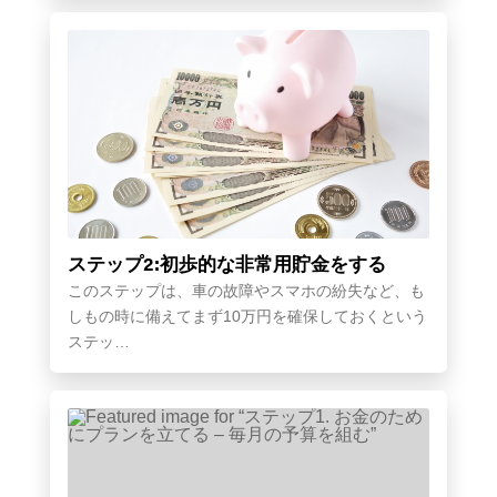
ステップ2:初歩的な非常用貯金をする
このステップは、車の故障やスマホの紛失など、も
しもの時に備えてまず10万円を確保しておくという
ステッ…