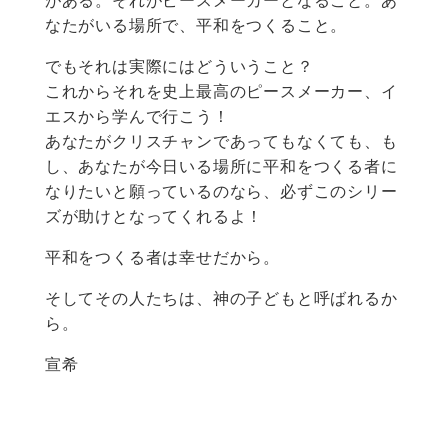
がある。それがピースメーカーとなること。あ
なたがいる場所で、平和をつくること。
でもそれは実際にはどういうこと？
これからそれを史上最高のピースメーカー、イ
エスから学んで行こう！
あなたがクリスチャンであってもなくても、も
し、あなたが今日いる場所に平和をつくる者に
なりたいと願っているのなら、必ずこのシリー
ズが助けとなってくれるよ！
平和をつくる者は幸せだから。
そしてその人たちは、神の子どもと呼ばれるか
ら。
宣希