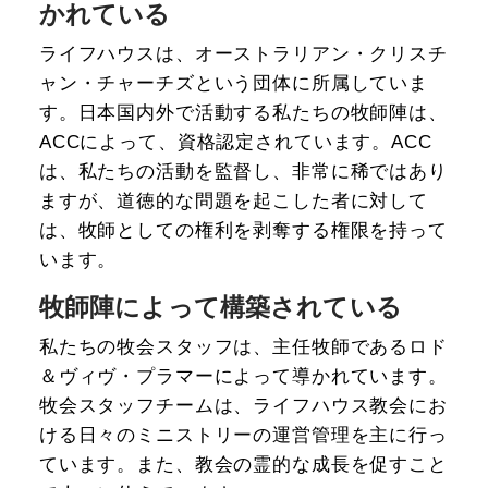
かれている
ライフハウスは、オーストラリアン・クリスチ
ャン・チャーチズという団体に所属していま
す。日本国内外で活動する私たちの牧師陣は、
ACCによって、資格認定されています。ACC
は、私たちの活動を監督し、非常に稀ではあり
ますが、道徳的な問題を起こした者に対して
は、牧師としての権利を剥奪する権限を持って
います。
牧師陣によって構築されている
私たちの牧会スタッフは、主任牧師であるロド
＆ヴィヴ・プラマーによって導かれています。
牧会スタッフチームは、ライフハウス教会にお
ける日々のミニストリーの運営管理を主に行っ
ています。また、教会の霊的な成長を促すこと