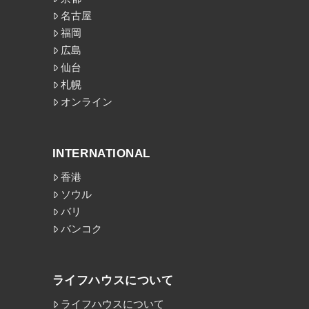
名古屋
福岡
広島
仙台
札幌
オンライン
INTERNATIONAL
香港
ソウル
バリ
バンコク
ライフハウスについて
ライフハウスについて