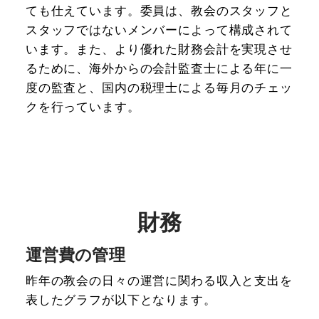
ても仕えています。委員は、教会のスタッフと
スタッフではないメンバーによって構成されて
います。また、より優れた財務会計を実現させ
るために、海外からの会計監査士による年に一
度の監査と、国内の税理士による毎月のチェッ
クを行っています。
財務
運営費の管理
昨年の教会の日々の運営に関わる収入と支出を
表したグラフが以下となります。