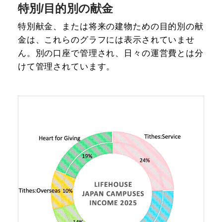
特別/目的別の献金
特別献金、または将来の建物ための目的別の献
金は、これらのグラフには表示されていませ
ん。別の口座で管理され、日々の運営費とは分
けて管理されています。