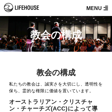
MENU
教会の構成
教会の構成
私たちの教会は、誠実さを大切にし、透明性を
保ち、霊的な権限に価値を置いています。
オーストラリアン・クリスチャ
ン・チャーチズ(ACC)によって導