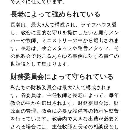
で人々に仕えています。
長老によって強められている
長老は、最大5人で構成され、ライフハウス愛
し、教会に霊的な守りを提供したいと願うメン
バーや牧師、ミニストリーの中から選出されま
す。長老は、牧会スタッフや運営スタッフ、そ
の他教会で起こるあらゆる事例に対する責任の
世話役として集まります。
財務委員会によって守られている
私たちの財務委員会は最大7人で構成されま
す。各委員は、主任牧師と長老によって、毎年
教会の中から選出されます。財務委員会は、財
政面の管理、教会に必要な設備等の指示や監督
を行っています。教会内で大きな出費が必要と
される場合には、主任牧師と長老の相談役とし