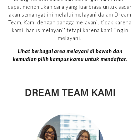
dapat menemukan cara yang luarbiasa untuk sadar
akan semangat ini melalui melayani dalam Dream
Team. Kami dengan bangga melayani, tidak karena
kami 'harus melayani' tetapi karena kami 'ingin
melayani.'
Lihat berbagai area melayani di bawah dan
kemudian pilih kampus kamu untuk mendaftar.
DREAM TEAM KAMI