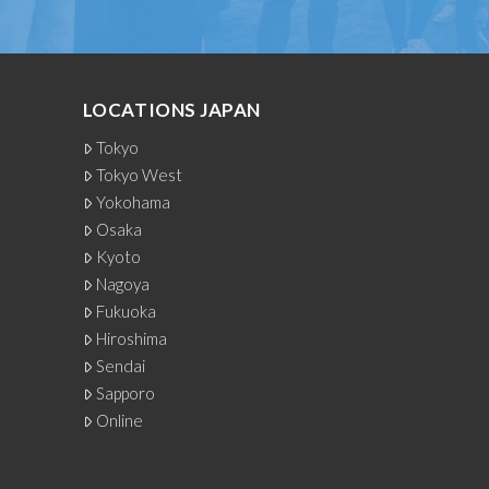
LOCATIONS JAPAN
Tokyo
Tokyo West
Yokohama
Osaka
Kyoto
Nagoya
Fukuoka
Hiroshima
Sendai
Sapporo
Online