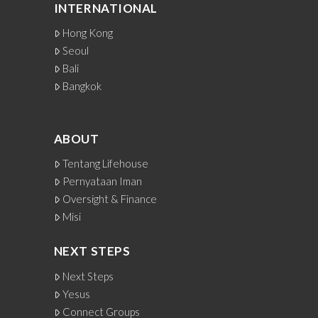
INTERNATIONAL
Hong Kong
Seoul
Bali
Bangkok
ABOUT
Tentang Lifehouse
Pernyataan Iman
Oversight & Finance
Misi
NEXT STEPS
Next Steps
Yesus
Connect Groups