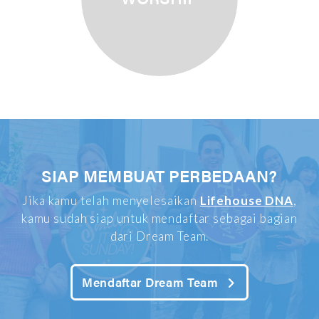
Tuhan.
SIAP MEMBUAT PERBEDAAN?
Jika kamu telah menyelesaikan
Lifehouse DNA
,
kamu sudah siap untuk mendaftar sebagai bagian
dari Dream Team.
Mendaftar Dream Team