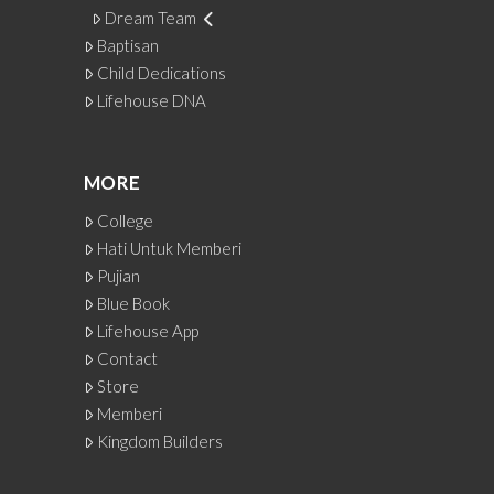
Dream Team
Baptisan
Child Dedications
Lifehouse DNA
MORE
College
Hati Untuk Memberi
Pujian
Blue Book
Lifehouse App
Contact
Store
Memberi
Kingdom Builders