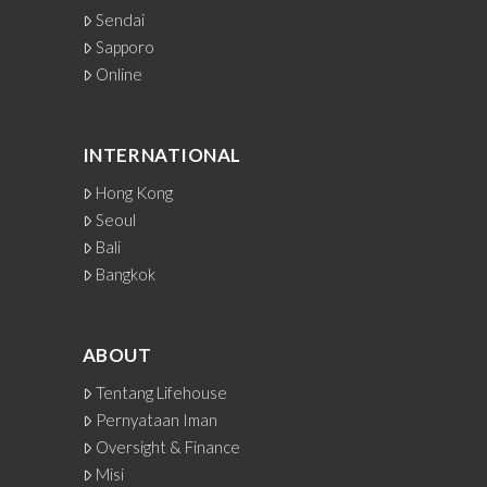
Sendai
Sapporo
Online
INTERNATIONAL
Hong Kong
Seoul
Bali
Bangkok
ABOUT
Tentang Lifehouse
Pernyataan Iman
Oversight & Finance
Misi