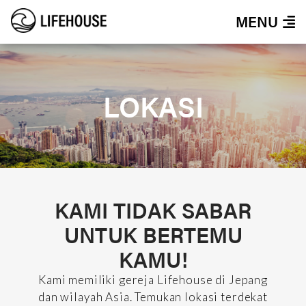
MENU
LOKASI
KAMI TIDAK SABAR
UNTUK BERTEMU
KAMU!
Kami memiliki gereja Lifehouse di Jepang
dan wilayah Asia. Temukan lokasi terdekat