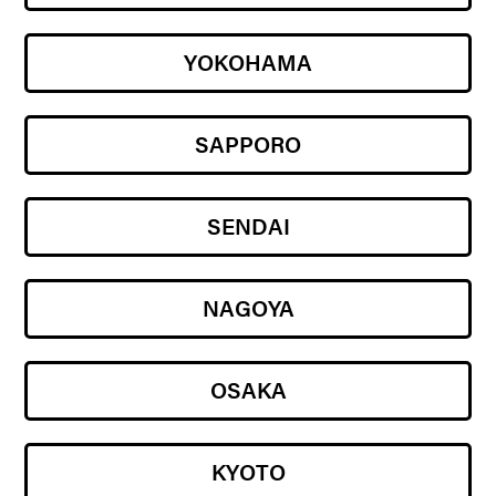
YOKOHAMA
SAPPORO
SENDAI
NAGOYA
OSAKA
KYOTO