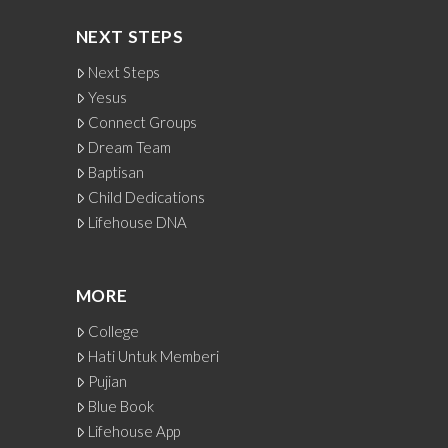
NEXT STEPS
Next Steps
Yesus
Connect Groups
Dream Team
Baptisan
Child Dedications
Lifehouse DNA
MORE
College
Hati Untuk Memberi
Pujian
Blue Book
Lifehouse App