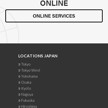
ONLINE
ONLINE SERVICES
LOCATIONS JAPAN
Tokyo
Tokyo West
Yokohama
Osaka
Kyoto
Nagoya
Fukuoka
Hiroshima