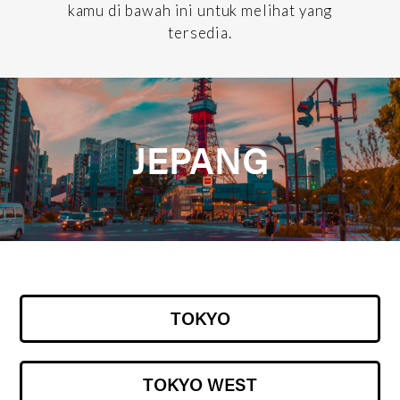
kamu di bawah ini untuk melihat yang
tersedia.
JEPANG
TOKYO
TOKYO WEST