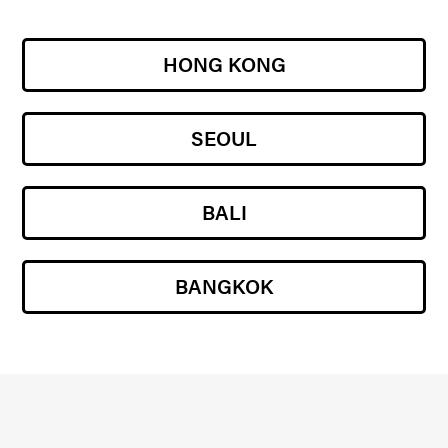
HONG KONG
SEOUL
BALI
BANGKOK