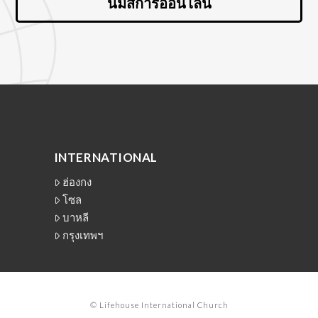
นมัสการออนไลน์
INTERNATIONAL
ฮ่องกง
โซล
บาหลี
กรุงเทพฯ
© Lifehouse International Church