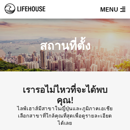
MENU
สถานที่ตั้ง
เรารอไม่ไหวที่จะได้พบ
คุณ!
ไลฟ์เฮาส์มีสาขาในญี่ปุ่นและภูมิภาคเอเชีย
เลือกสาขาที่ใกล้คุณที่สุดเพื่อดูรายละเอียด
ได้เลย