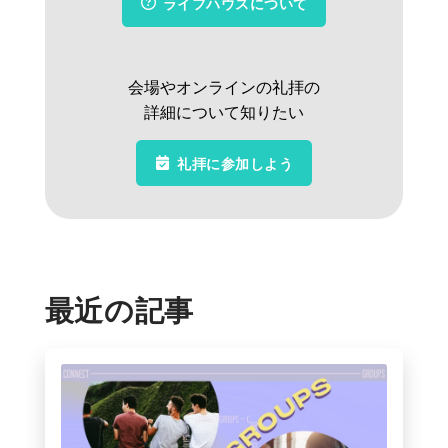
ライフハウスについて
会場やオンラインの礼拝の
詳細について知りたい
礼拝に参加しよう
最近の記事