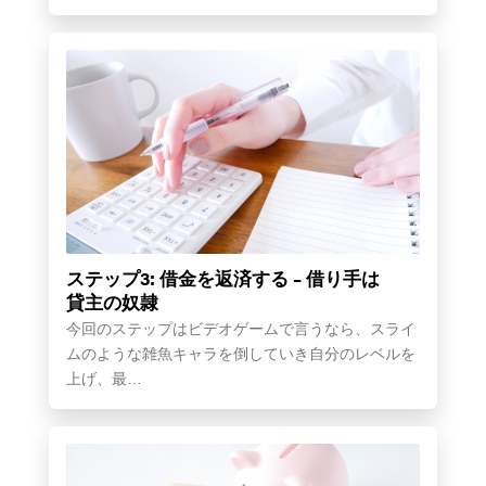
ステップ3: 借金を返済する – 借り手は
貸主の奴隷
今回のステップはビデオゲームで言うなら、スライ
ムのような雑魚キャラを倒していき自分のレベルを
上げ、最…