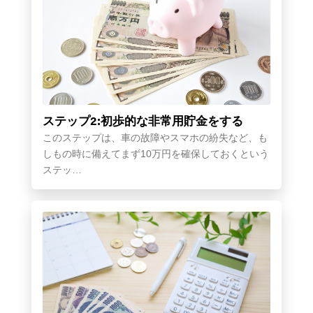
ステップ2:初歩的な非常用貯金をする
このステップは、車の故障やスマホの紛失など、も
しもの時に備えてまず10万円を確保しておくという
ステッ…