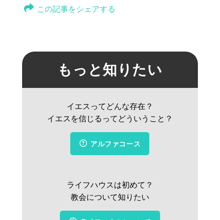
この記事をシェアする
もっと知りたい
イエスってどんな存在？
イエスを信じるってどういうこと？
アルファコース
ライフハウスは初めて？
教会について知りたい