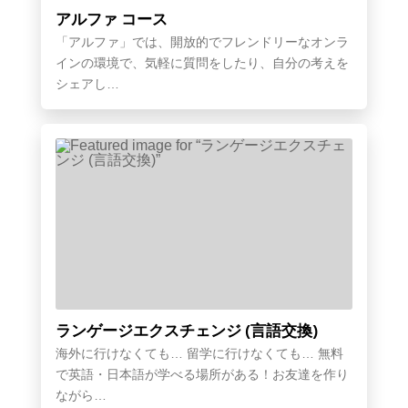
アルファ コース
「アルファ」では、開放的でフレンドリーなオンラ
インの環境で、気軽に質問をしたり、自分の考えを
シェアし…
ランゲージエクスチェンジ (言語交換)
海外に行けなくても… 留学に行けなくても… 無料
で英語・日本語が学べる場所がある！お友達を作り
ながら…