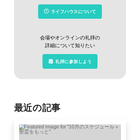
ライフハウスについて
会場やオンラインの礼拝の
詳細について知りたい
礼拝に参加しよう
最近の記事