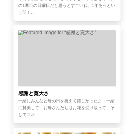
の1週目の日曜日だと思うとすごいね、1年あっとい
う間！…
感謝と寛大さ
一緒にみんなと母の日を祝えて嬉しかったよ！一緒
に賛美して、お母さんたちはお花を受け取って、そ
してコネ…