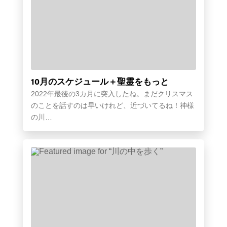
10月のスケジュール＋聖霊をもっと
2022年最後の3カ月に突入したね。まだクリスマス
のことを話すのは早いけれど、近づいてるね！神様
の川…