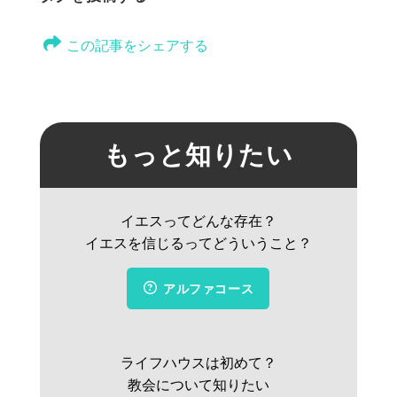
この記事をシェアする
もっと知りたい
イエスってどんな存在？
イエスを信じるってどういうこと？
アルファコース
ライフハウスは初めて？
教会について知りたい