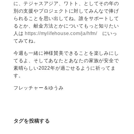
に、テジャスアジア、ワトト、としてその年の
別の支援やプロジェクトに対してみんなで捧げ
られることを思い出してね。誰をサポートして
るとか、献金方法とかについてもっと知りたい
人は
https://mylifehouse.com/ja/hfm/
にいっ
てみてね。
今週も一緒に神様賛美できることを楽しみにし
てるよ、そしてあなたとあなたの家族が安全で
素晴らしい2022年が過ごせるように祈ってま
す。
フレッチャー＆ゆうみ
タグを投稿する