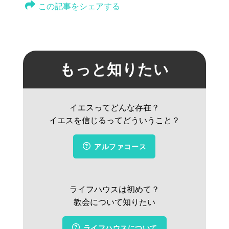
この記事をシェアする
もっと知りたい
イエスってどんな存在？
イエスを信じるってどういうこと？
アルファコース
ライフハウスは初めて？
教会について知りたい
ライフハウスについて