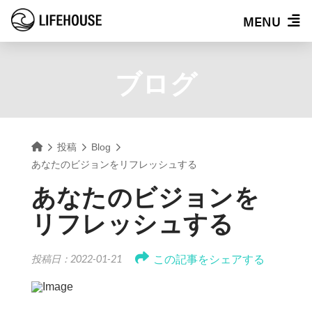
MENU
ブログ
Home
投稿
Blog
あなたのビジョンをリフレッシュする
あなたのビジョンを
リフレッシュする
この記事をシェアする
投稿日：2022-01-21