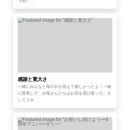
う間！…
感謝と寛大さ
一緒にみんなと母の日を祝えて嬉しかったよ！一緒
に賛美して、お母さんたちはお花を受け取って、そ
してコネ…