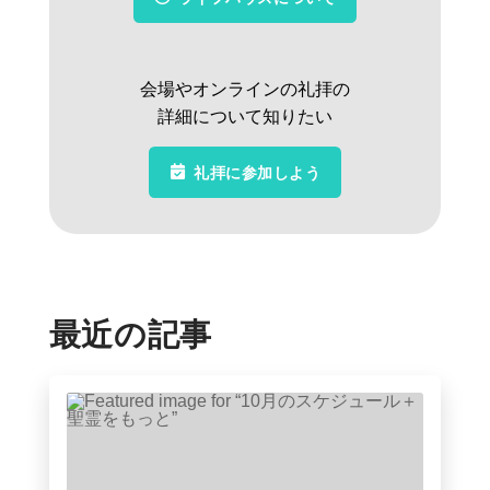
会場やオンラインの礼拝の
詳細について知りたい
礼拝に参加しよう
最近の記事