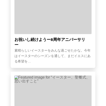
お祝いし続けようー8周年アニバーサリ
ー
素晴らしいイースターをみんな過ごせたかな。今年
はイースターのシーズンを通して、まだイエスにあ
る希望を…